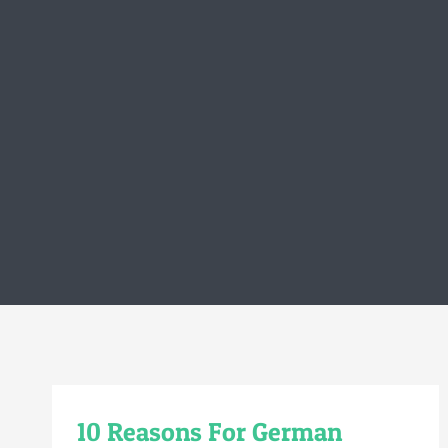
10 Reasons For German