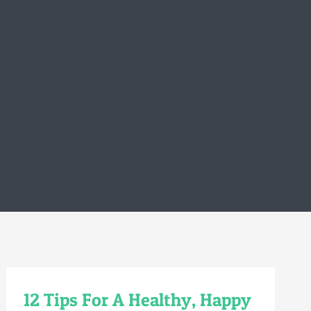
12 Tips For A Healthy, Happy