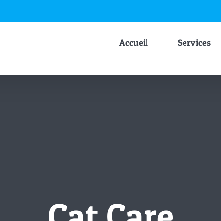
Accueil
Services
Cat Care