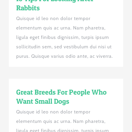
Rabbits
Quisque id leo non dolor tempor
elementum quis ac urna. Nam pharetra,
ligula eget finibus dignissim, turpis ipsum
sollicitudin sem, sed vestibulum dui nisi ut
purus. Quisque varius odio ante, ac viverra.
Great Breeds For People Who
Want Small Dogs
Quisque id leo non dolor tempor
elementum quis ac urna. Nam pharetra,
ligula eget finibus dignissim, turpis ipsum