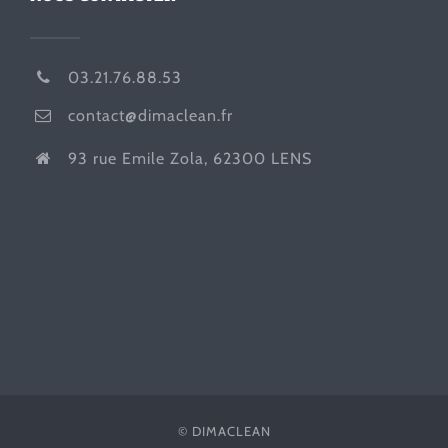
03.21.76.88.53
contact@dimaclean.fr
93 rue Emile Zola, 62300 LENS
© DIMACLEAN