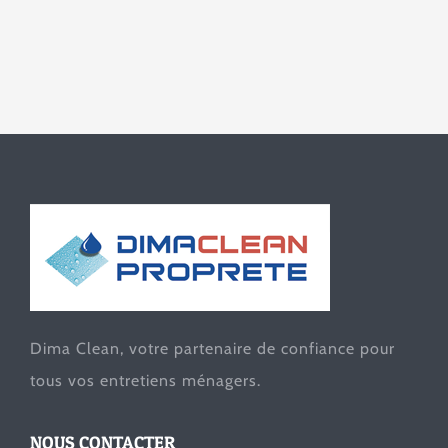
Dima Clean, votre partenaire de confiance pour
tous vos entretiens ménagers.
NOUS CONTACTER