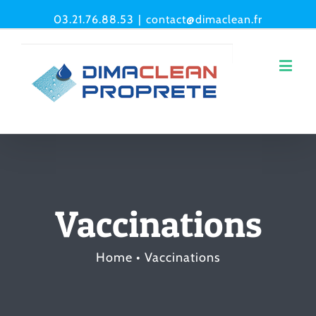
03.21.76.88.53
|
contact@dimaclean.fr
Vaccinations
Home
•
Vaccinations